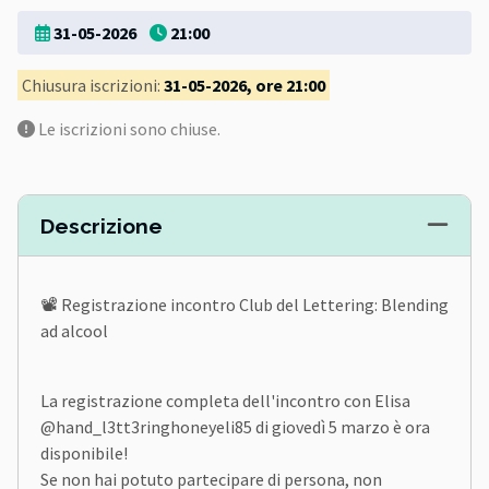
31-05-2026
21:00
Chiusura iscrizioni:
31-05-2026, ore 21:00
Le iscrizioni sono chiuse.
Descrizione
📽️ Registrazione incontro Club del Lettering: Blending
ad alcool
La registrazione completa dell'incontro con Elisa
@hand_l3tt3ringhoneyeli85 di giovedì 5 marzo è ora
disponibile!
Se non hai potuto partecipare di persona, non