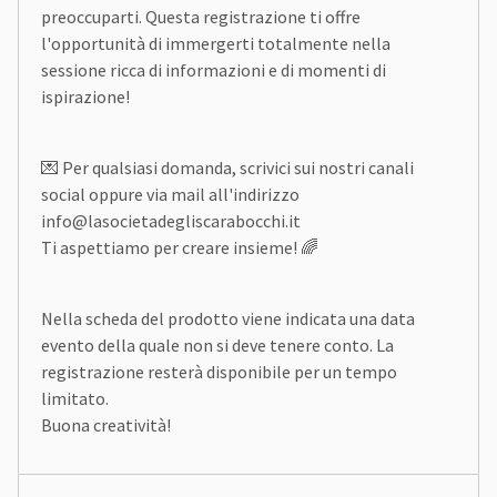
preoccuparti. Questa registrazione ti offre
l'opportunità di immergerti totalmente nella
sessione ricca di informazioni e di momenti di
ispirazione!
💌 Per qualsiasi domanda, scrivici sui nostri canali
social oppure via mail all'indirizzo
info@lasocietadegliscarabocchi.it
Ti aspettiamo per creare insieme! 🌈
Nella scheda del prodotto viene indicata una data
evento della quale non si deve tenere conto. La
registrazione resterà disponibile per un tempo
limitato.
Buona creatività!