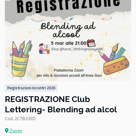
registrazioni incontri 2026
REGISTRAZIONE Club
Lettering- Blending ad alcol
Cod. 2C7B330D
Zoom