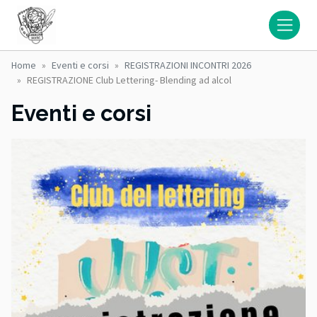
Home
Eventi e corsi
REGISTRAZIONI INCONTRI 2026
REGISTRAZIONE Club Lettering- Blending ad alcol
Eventi e corsi