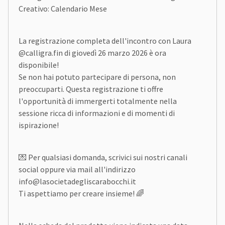
Creativo: Calendario Mese
La registrazione completa dell'incontro con Laura
@calligra.fin di giovedì 26 marzo 2026 è ora
disponibile!
Se non hai potuto partecipare di persona, non
preoccuparti. Questa registrazione ti offre
l'opportunità di immergerti totalmente nella
sessione ricca di informazioni e di momenti di
ispirazione!
💌 Per qualsiasi domanda, scrivici sui nostri canali
social oppure via mail all'indirizzo
info@lasocietadegliscarabocchi.it
Ti aspettiamo per creare insieme! 🌈