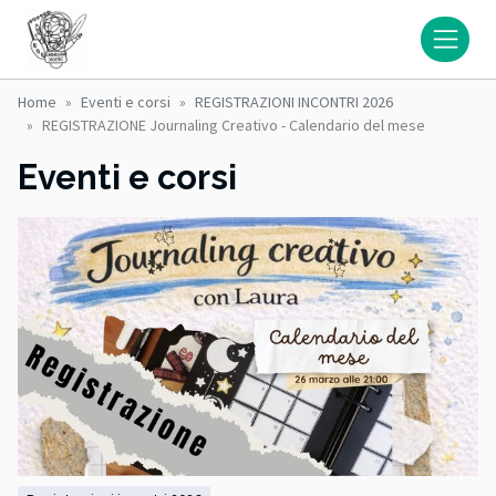
Home
Eventi e corsi
REGISTRAZIONI INCONTRI 2026
REGISTRAZIONE Journaling Creativo - Calendario del mese
Eventi e corsi