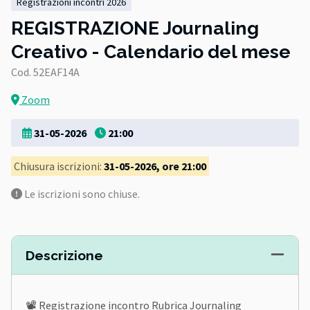
registrazioni incontri 2026
REGISTRAZIONE Journaling
Creativo - Calendario del mese
Cod. 52EAF14A
Zoom
31-05-2026
21:00
Chiusura iscrizioni:
31-05-2026, ore 21:00
Le iscrizioni sono chiuse.
Descrizione
📽️ Registrazione incontro Rubrica Journaling