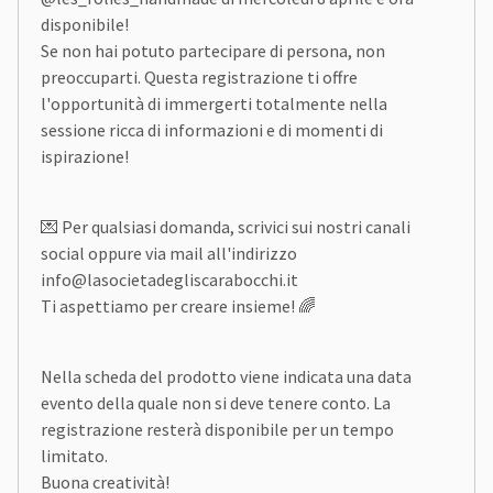
disponibile!
Se non hai potuto partecipare di persona, non
preoccuparti. Questa registrazione ti offre
l'opportunità di immergerti totalmente nella
sessione ricca di informazioni e di momenti di
ispirazione!
💌 Per qualsiasi domanda, scrivici sui nostri canali
social oppure via mail all'indirizzo
info@lasocietadegliscarabocchi.it
Ti aspettiamo per creare insieme! 🌈
Nella scheda del prodotto viene indicata una data
evento della quale non si deve tenere conto. La
registrazione resterà disponibile per un tempo
limitato.
Buona creatività!