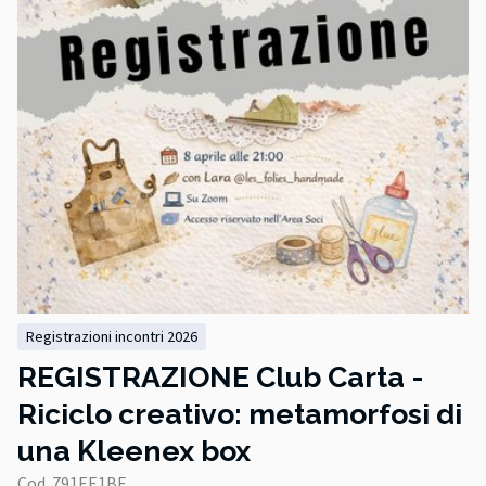
registrazioni incontri 2026
REGISTRAZIONE Club Carta -
Riciclo creativo: metamorfosi di
una Kleenex box
Cod. 791EE1BF