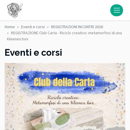
Home
Eventi e corsi
REGISTRAZIONI INCONTRI 2026
REGISTRAZIONE Club Carta - Riciclo creativo: metamorfosi di una
Kleenex box
Eventi e corsi