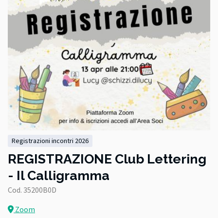
registrazioni incontri 2026
REGISTRAZIONE Club Lettering
- Il Calligramma
Cod. 35200B0D
Zoom