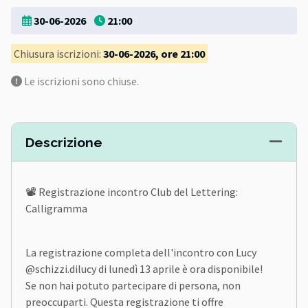
30-06-2026
21:00
Chiusura iscrizioni:
30-06-2026, ore 21:00
Le iscrizioni sono chiuse.
Descrizione
📽️ Registrazione incontro Club del Lettering:
Calligramma
La registrazione completa dell'incontro con Lucy
@schizzi.dilucy di lunedì 13 aprile è ora disponibile!
Se non hai potuto partecipare di persona, non
preoccuparti. Questa registrazione ti offre