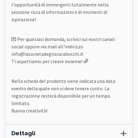
l'opportunità di immergerti totalmente nella
sessione ricca di informazioni e di momenti di
ispirazione!
💌 Per qualsiasi domanda, scrivici sui nostri canali
social oppure via mail all'indirizzo
info@lasocietadegliscarabocchi.it
Ti aspettiamo per creare insieme! 🌈
Nella scheda del prodotto viene indicata una data
evento della quale non si deve tenere conto. La
registrazione resterà disponibile per un tempo
limitato.
Buona creatività!
Dettagli