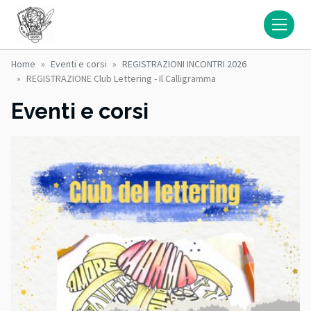
Home
Eventi e corsi
REGISTRAZIONI INCONTRI 2026
REGISTRAZIONE Club Lettering - Il Calligramma
Eventi e corsi