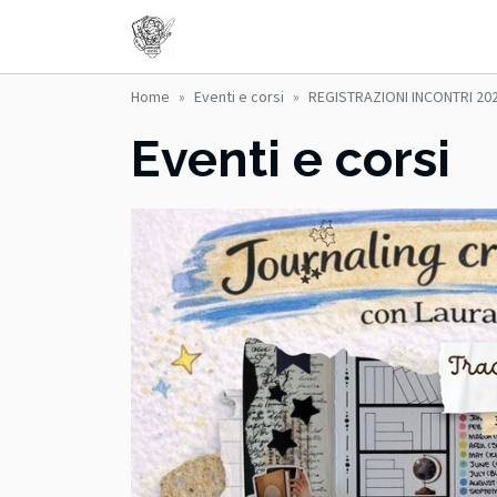
Home
Eventi e corsi
REGISTRAZIONI INCONTRI 20
Eventi e corsi