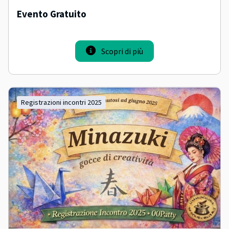
Evento Gratuito
Scopri di più
registrazioni incontri 2025