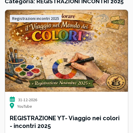
Categoria: REGISTRAZIONI INCONTRI 2025
registrazioni incontri 2025
31-12-2026
YouTube
REGISTRAZIONE YT- Viaggio nei colori
- incontri 2025